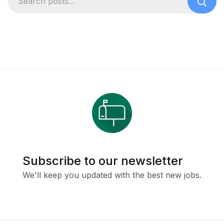
Subscribe to our newsletter
We'll keep you updated with the best new jobs.