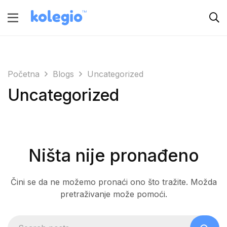
Početna
Blogs
Uncategorized
Uncategorized
Ništa nije pronađeno
Čini se da ne možemo pronaći ono što tražite. Možda
pretraživanje može pomoći.