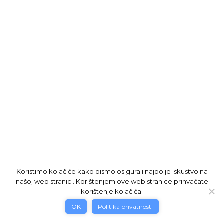
Koristimo kolačiće kako bismo osigurali najbolje iskustvo na
našoj web stranici. Korištenjem ove web stranice prihvaćate
korištenje kolačića.
OK
Politika privatnosti