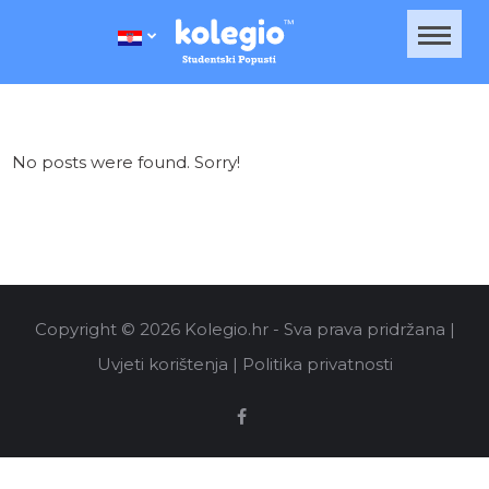
No posts were found. Sorry!
Copyright © 2026 Kolegio.hr - Sva prava pridržana |
Uvjeti korištenja
|
Politika privatnosti